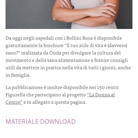
Da oggi negli ospedali con i Bollini Rosa è disponibile
gratuitamente la brochure “Il tuo stile di vita è (davvero)
sano?” realizzata da Onda per divulgare la cultura del
movimento e della sana alimentazione e fornire consigli
utili da mettere in pratica nella vita di tutti i giorni, anche
in famiglia.
La pubblicazione è inoltre disponibile nei 150 centri
Figurella che partecipano al progetto
“La Donna al
Centro”
e in allegato a questa pagina.
MATERIALE DOWNLOAD