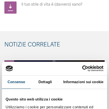
Il tuo stile di vita è (davvero) sano?
NOTIZIE CORRELATE
Consenso
Dettagli
Informazioni sui cookie
Questo sito web utilizza i cookie
Utilizziamo i cookie per personalizzare contenuti ed