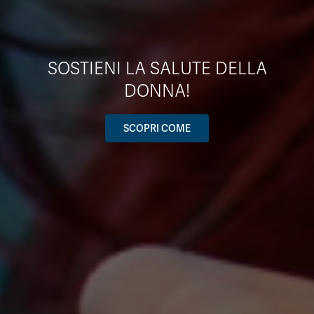
SOSTIENI LA SALUTE DELLA
DONNA!
SCOPRI COME