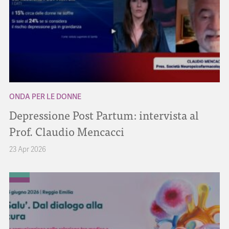
ONDA PER LE DONNE
Depressione Post Partum: intervista al
Prof. Claudio Mencacci
23 Apr 2026