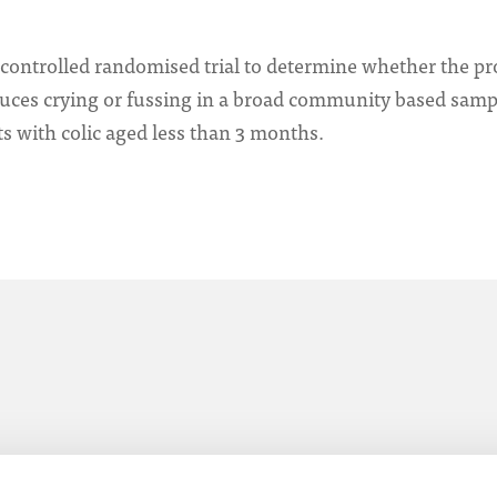
controlled randomised trial to determine whether the pro
uces crying or fussing in a broad community based sampl
s with colic aged less than 3 months.