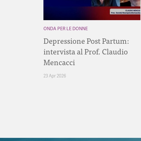
ONDA PER LE DONNE
Depressione Post Partum:
intervista al Prof. Claudio
Mencacci
23 Apr 2026