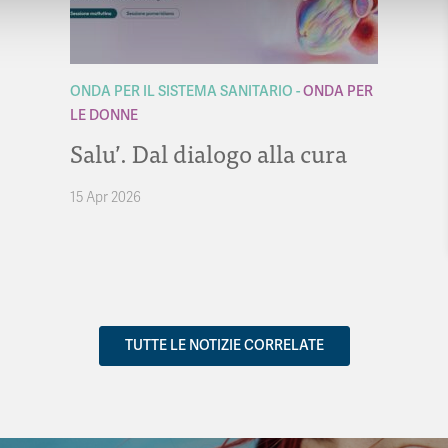
ONDA PER IL SISTEMA SANITARIO
ONDA PER
LE DONNE
Salu’. Dal dialogo alla cura
15 Apr 2026
TUTTE LE NOTIZIE CORRELATE