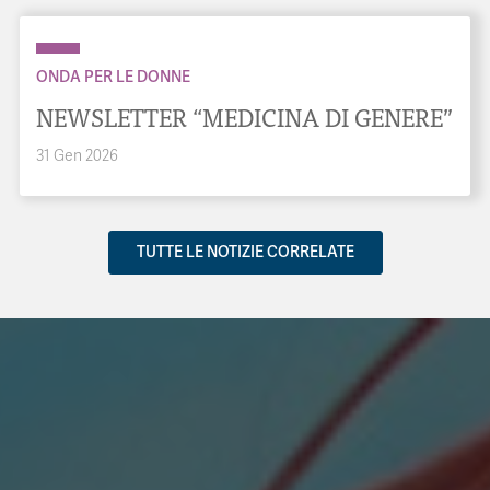
ONDA PER LE DONNE
NEWSLETTER “MEDICINA DI GENERE”
31 Gen 2026
TUTTE LE NOTIZIE CORRELATE