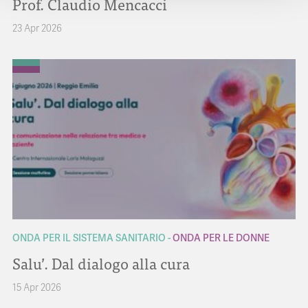
Prof. Claudio Mencacci
23 Apr 2026
ONDA PER IL SISTEMA SANITARIO
ONDA PER LE DONNE
Salu’. Dal dialogo alla cura
15 Apr 2026