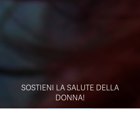
SOSTIENI LA SALUTE DELLA
DONNA!
SCOPRI COME