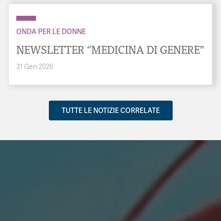
ONDA PER LE DONNE
NEWSLETTER “MEDICINA DI GENERE”
31 Gen 2026
TUTTE LE NOTIZIE CORRELATE