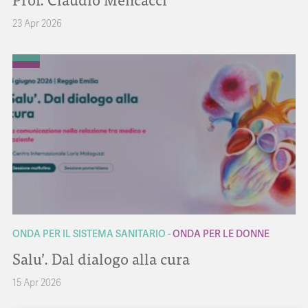
23 Apr 2026
ONDA PER IL SISTEMA SANITARIO
ONDA PER LE DONNE
Salu’. Dal dialogo alla cura
15 Apr 2026