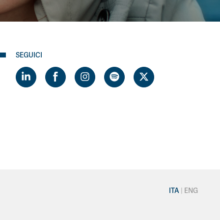
SEGUICI
ITA
ENG