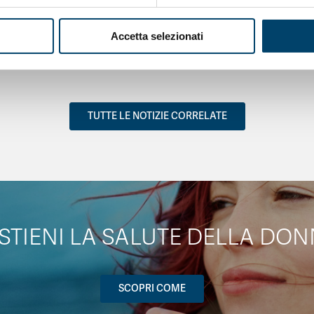
15 Apr 2026
Accetta selezionati
TUTTE LE NOTIZIE CORRELATE
STIENI LA SALUTE DELLA DON
SCOPRI COME