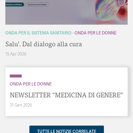
ONDA PER IL SISTEMA SANITARIO
ONDA PER LE DONNE
Salu’. Dal dialogo alla cura
15 Apr 2026
ONDA PER LE DONNE
NEWSLETTER “MEDICINA DI GENERE”
31 Gen 2026
TUTTE LE NOTIZIE CORRELATE