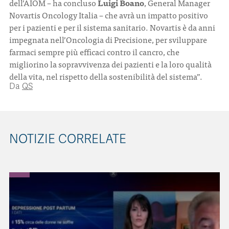
dell’AIOM – ha concluso
Luigi Boano
, General Manager
Novartis Oncology Italia – che avrà un impatto positivo
per i pazienti e per il sistema sanitario. Novartis è da anni
impegnata nell’Oncologia di Precisione, per sviluppare
farmaci sempre più efficaci contro il cancro, che
migliorino la sopravvivenza dei pazienti e la loro qualità
della vita, nel rispetto della sostenibilità del sistema”.
Da
QS
NOTIZIE CORRELATE