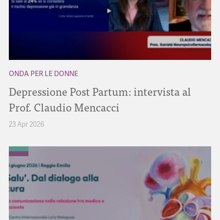
ONDA PER LE DONNE
Depressione Post Partum: intervista al
Prof. Claudio Mencacci
23 Apr 2026