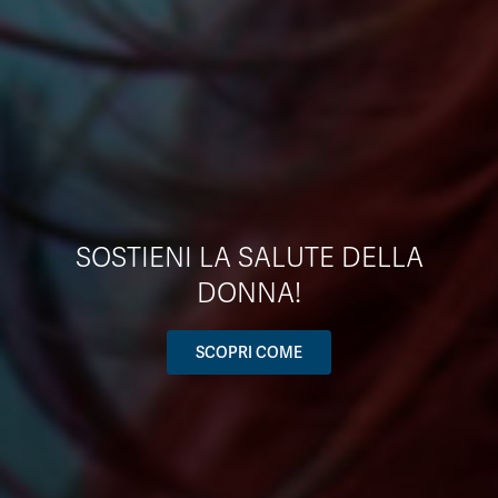
SOSTIENI LA SALUTE DELLA
DONNA!
SCOPRI COME