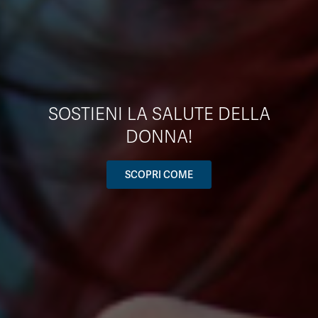
SOSTIENI LA SALUTE DELLA
DONNA!
SCOPRI COME