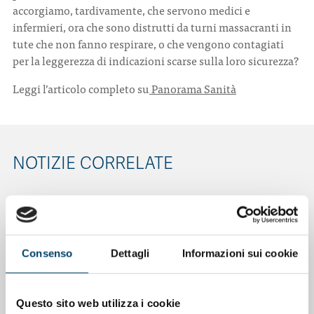
accorgiamo, tardivamente, che servono medici e
infermieri, ora che sono distrutti da turni massacranti in
tute che non fanno respirare, o che vengono contagiati
per la leggerezza di indicazioni scarse sulla loro sicurezza?
Leggi l’articolo completo su
Panorama Sanità
NOTIZIE CORRELATE
Consenso
Dettagli
Informazioni sui cookie
Questo sito web utilizza i cookie