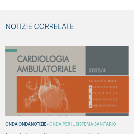
NOTIZIE CORRELATE
ONDA ONDANOTIZIE
ONDA PER IL SISTEMA SANITARIO