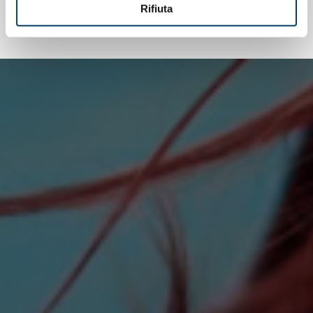
Rifiuta
TUTTE LE NOTIZIE CORRELATE