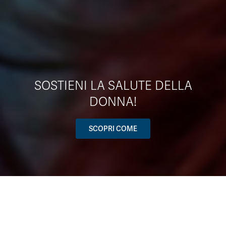
SOSTIENI LA SALUTE DELLA
DONNA!
SCOPRI COME