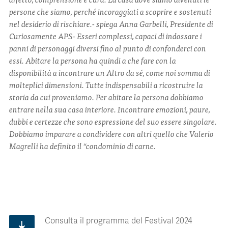
persone che siamo, perché incoraggiati a scoprire e sostenuti
nel desiderio di rischiare.- spiega Anna Garbelli, Presidente di
Curiosamente APS- Esseri complessi, capaci di indossare i
panni di personaggi diversi fino al punto di confonderci con
essi. Abitare la persona ha quindi a che fare con la
disponibilità a incontrare un Altro da sé, come noi somma di
molteplici dimensioni. Tutte indispensabili a ricostruire la
storia da cui proveniamo. Per abitare la persona dobbiamo
entrare nella sua casa interiore. Incontrare emozioni, paure,
dubbi e certezze che sono espressione del suo essere singolare.
Dobbiamo imparare a condividere con altri quello che Valerio
Magrelli ha definito il “condominio di carne.
Consulta il programma del Festival 2024