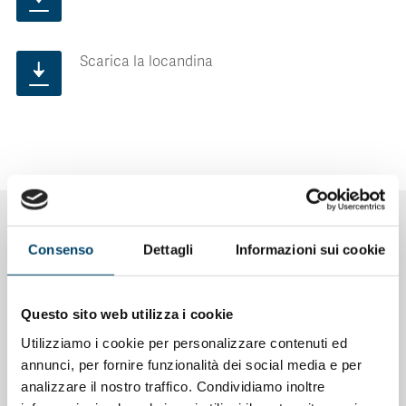
Scarica la locandina
NOTIZIE CORRELATE
Consenso
Dettagli
Informazioni sui cookie
Questo sito web utilizza i cookie
Utilizziamo i cookie per personalizzare contenuti ed
annunci, per fornire funzionalità dei social media e per
analizzare il nostro traffico. Condividiamo inoltre