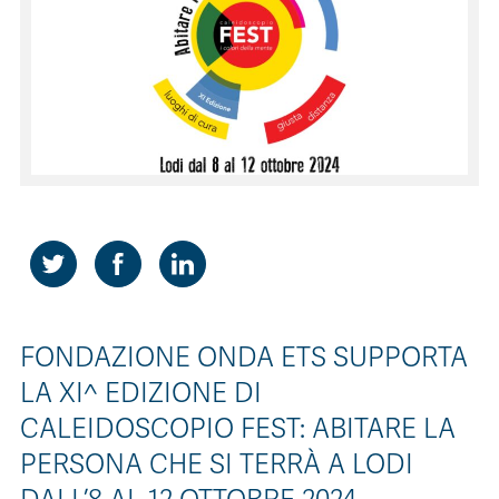
CONTATTI
ITA
ENG
FONDAZIONE ONDA ETS SUPPORTA
LA XI^ EDIZIONE DI
CALEIDOSCOPIO FEST: ABITARE LA
PERSONA CHE SI TERRÀ A LODI