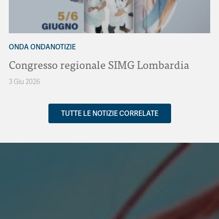
ONDA ONDANOTIZIE
Congresso regionale SIMG Lombardia
3 Giu 2026
TUTTE LE NOTIZIE CORRELATE