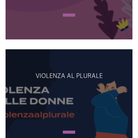
VIOLENZA AL PLURALE