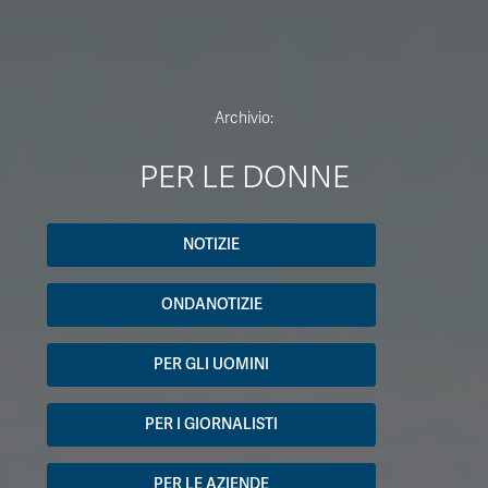
Archivio:
PER LE DONNE
NOTIZIE
ONDANOTIZIE
PER GLI UOMINI
PER I GIORNALISTI
PER LE AZIENDE