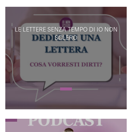
LE LETTERE SENZA TEMPO DI IO NON
SCLERO