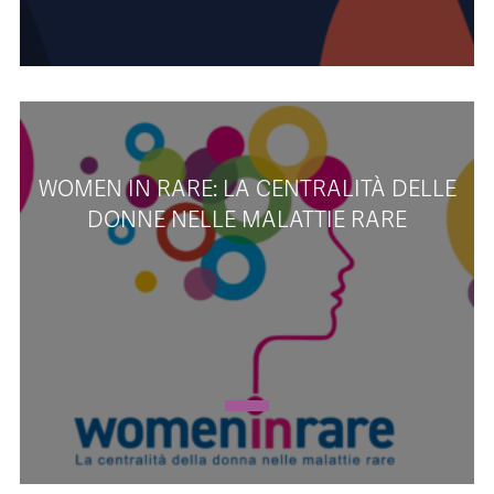
WOMEN IN RARE: LA CENTRALITÀ DELLE
DONNE NELLE MALATTIE RARE