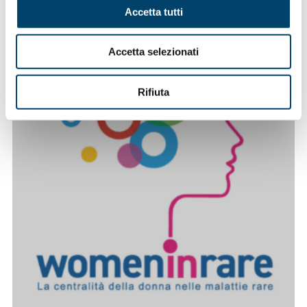
Accetta tutti
Accetta selezionati
Rifiuta