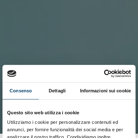
Consenso
Dettagli
Informazioni sui cookie
Questo sito web utilizza i cookie
Utilizziamo i cookie per personalizzare contenuti ed
annunci, per fornire funzionalità dei social media e per
analizzare il nostro traffico. Condividiamo inoltre