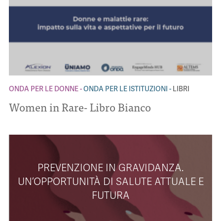
ONDA PER LE DONNE
ONDA PER LE ISTITUZIONI
LIBRI
Women in Rare- Libro Bianco
PREVENZIONE IN GRAVIDANZA.
UN’OPPORTUNITÀ DI SALUTE ATTUALE E
FUTURA