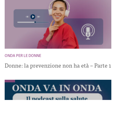
ONDA PER LE DONNE
Donne: la prevenzione non ha età – Parte 1