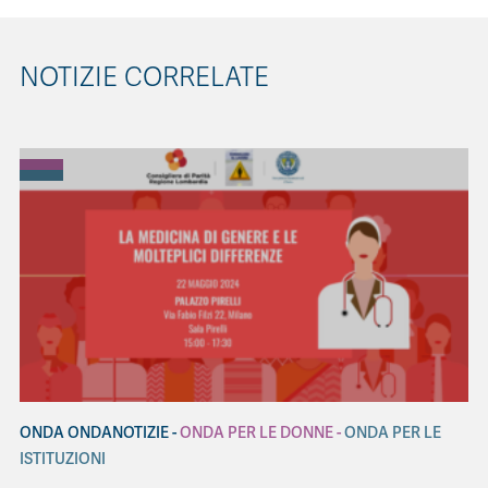
NOTIZIE CORRELATE
ONDA ONDANOTIZIE
ONDA PER LE DONNE
ONDA PER LE
ISTITUZIONI