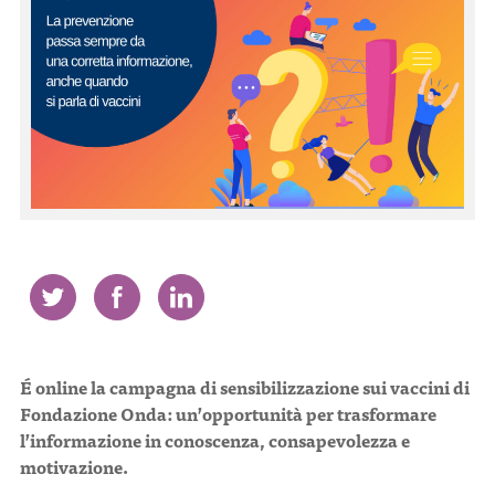
CONTATTI
ITA
ENG
É
online la campagna di sensibilizzazione sui vaccini di
Fondazione Onda: un’opportunità per trasformare
l’informazione in conoscenza, consapevolezza e
motivazione.