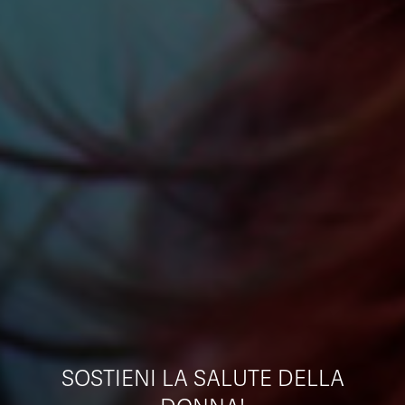
SOSTIENI LA SALUTE DELLA