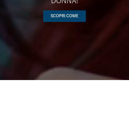
DONNA!
SCOPRI COME