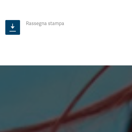
Rassegna stampa