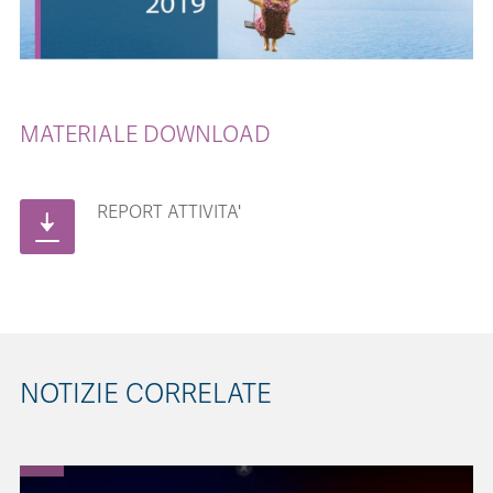
MATERIALE DOWNLOAD
REPORT ATTIVITA'
NOTIZIE CORRELATE