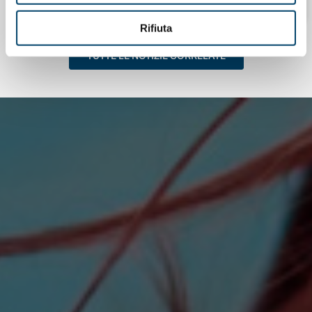
Rifiuta
TUTTE LE NOTIZIE CORRELATE