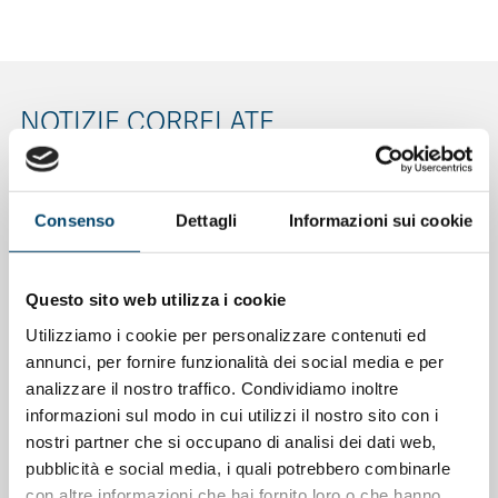
NOTIZIE CORRELATE
Consenso
Dettagli
Informazioni sui cookie
Questo sito web utilizza i cookie
Utilizziamo i cookie per personalizzare contenuti ed
annunci, per fornire funzionalità dei social media e per
analizzare il nostro traffico. Condividiamo inoltre
informazioni sul modo in cui utilizzi il nostro sito con i
nostri partner che si occupano di analisi dei dati web,
pubblicità e social media, i quali potrebbero combinarle
ONDA ONDANOTIZIE
con altre informazioni che hai fornito loro o che hanno