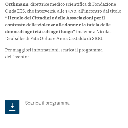
Orthmann
, direttrice medico scientifica di Fondazione
Onda ETS, che interverrà, alle 15.30, all’incontro dal titolo
“Il ruolo dei Cittadini e delle Associazioni per il
contrasto delle violenze alle donne e la tutela delle
donne di ogni età e di ogni luogo”
insieme a Nicolas
Deubalbe di Fata Onlus e Anna Castaldo di SIGG.
Per maggiori informazioni, scarica il programma
dell’evento:
Scarica il programma