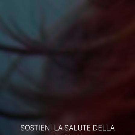
SOSTIENI LA SALUTE DELLA