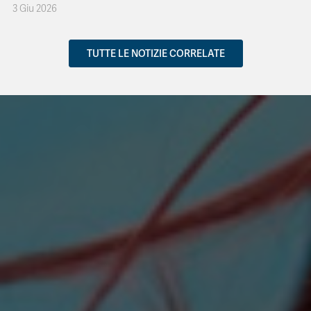
3 Giu 2026
TUTTE LE NOTIZIE CORRELATE