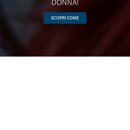
DONNA!
SCOPRI COME