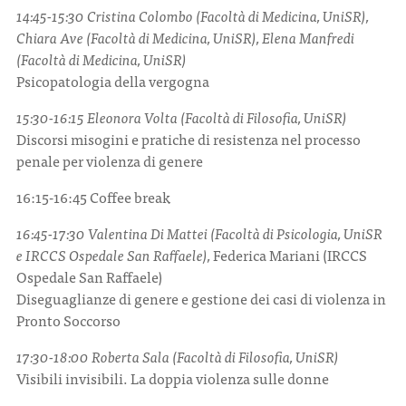
14:45-15:30 Cristina Colombo (Facoltà di Medicina, UniSR),
Chiara Ave (Facoltà di Medicina, UniSR), Elena Manfredi
(Facoltà di Medicina, UniSR)
Psicopatologia della vergogna
15:30-16:15 Eleonora Volta (Facoltà di Filosofia, UniSR)
Discorsi misogini e pratiche di resistenza nel processo
penale per violenza di genere
16:15-16:45 Coffee break
16:45-17:30 Valentina Di Mattei (Facoltà di Psicologia, UniSR
e IRCCS Ospedale San Raffaele),
Federica Mariani (IRCCS
Ospedale San Raffaele)
Diseguaglianze di genere e gestione dei casi di violenza in
Pronto Soccorso
17:30-18:00 Roberta Sala (Facoltà di Filosofia, UniSR)
Visibili invisibili. La doppia violenza sulle donne