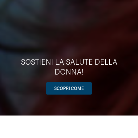
SOSTIENI LA SALUTE DELLA
DONNA!
SCOPRI COME