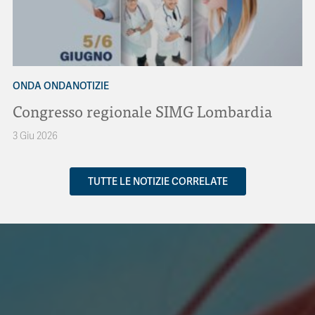
ONDA ONDANOTIZIE
Congresso regionale SIMG Lombardia
3 Giu 2026
TUTTE LE NOTIZIE CORRELATE