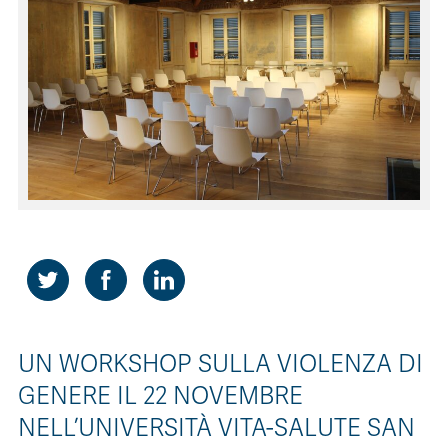
CONTATTI
ITA
ENG
UN WORKSHOP SULLA VIOLENZA DI
GENERE IL 22 NOVEMBRE
NELL’UNIVERSITÀ VITA-SALUTE SAN