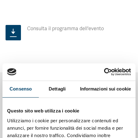
Consulta il programma dell'evento
NOTIZIE CORRELATE
Consenso
Dettagli
Informazioni sui cookie
Questo sito web utilizza i cookie
Utilizziamo i cookie per personalizzare contenuti ed
annunci, per fornire funzionalità dei social media e per
analizzare il nostro traffico. Condividiamo inoltre