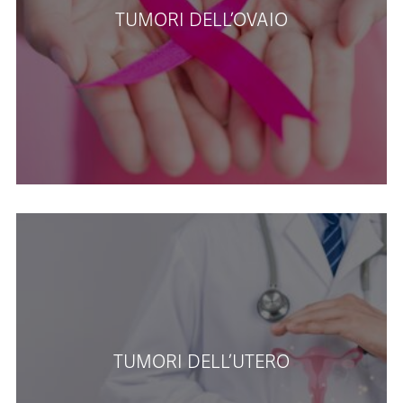
TUMORI DELL’OVAIO
TUMORI DELL’UTERO