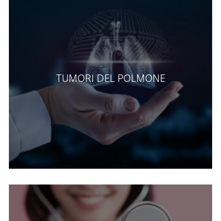
TUMORI DEL POLMONE