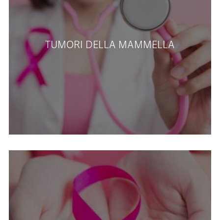
TUMORI DELLA MAMMELLA