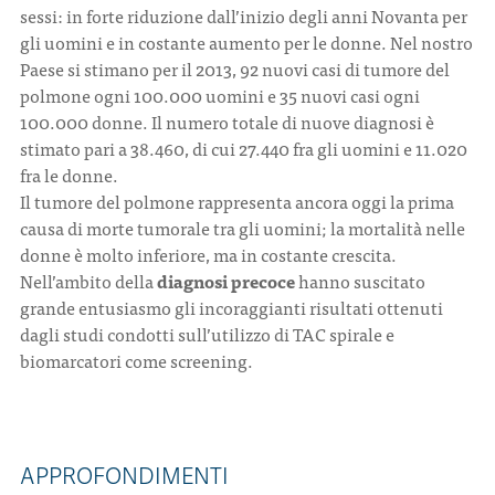
sessi: in forte riduzione dall’inizio degli anni Novanta per
gli uomini e in costante aumento per le donne. Nel nostro
Paese si stimano per il 2013, 92 nuovi casi di tumore del
polmone ogni 100.000 uomini e 35 nuovi casi ogni
100.000 donne. Il numero totale di nuove diagnosi è
stimato pari a 38.460, di cui 27.440 fra gli uomini e 11.020
fra le donne.
Il tumore del polmone rappresenta ancora oggi la prima
causa di morte tumorale tra gli uomini; la mortalità nelle
donne è molto inferiore, ma in costante crescita.
Nell’ambito della
diagnosi precoce
hanno suscitato
grande entusiasmo gli incoraggianti risultati ottenuti
dagli studi condotti sull’utilizzo di TAC spirale e
biomarcatori come screening.
APPROFONDIMENTI