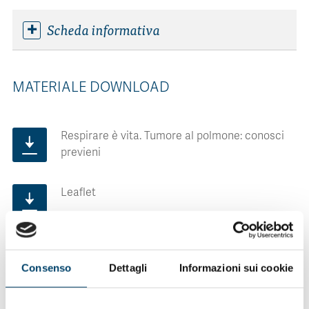
Scheda informativa
MATERIALE DOWNLOAD
Respirare è vita. Tumore al polmone: conosci
previeni
Leaflet
Consenso
Dettagli
Informazioni sui cookie
INFORMAZIONI