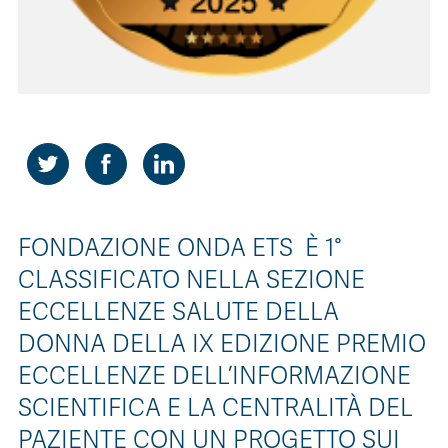
FONDAZIONE ONDA ETS È 1°
CLASSIFICATO NELLA SEZIONE
ECCELLENZE SALUTE DELLA
DONNA DELLA IX EDIZIONE PREMIO
ECCELLENZE DELL’INFORMAZIONE
SCIENTIFICA E LA CENTRALITÀ DEL
PAZIENTE CON UN PROGETTO SUI