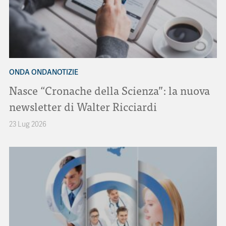
ONDA ONDANOTIZIE
Nasce “Cronache della Scienza”: la nuova
newsletter di Walter Ricciardi
23 Lug 2026