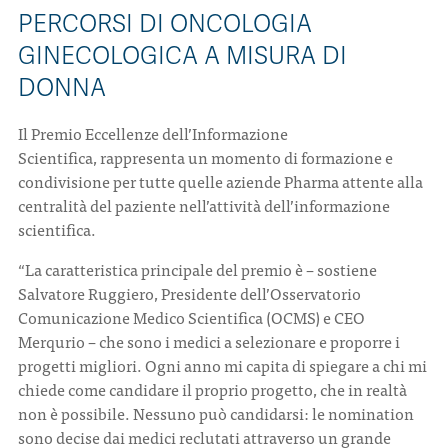
PERCORSI DI ONCOLOGIA
GINECOLOGICA A MISURA DI
DONNA
Il Premio Eccellenze dell’Informazione
Scientifica, rappresenta un momento di formazione e
condivisione per tutte quelle aziende Pharma attente alla
centralità del paziente nell’attività dell’informazione
scientifica.
“La caratteristica principale del premio è – sostiene
Salvatore Ruggiero, Presidente dell’Osservatorio
Comunicazione Medico Scientifica (OCMS) e CEO
Merqurio – che sono i medici a selezionare e proporre i
progetti migliori. Ogni anno mi capita di spiegare a chi mi
chiede come candidare il proprio progetto, che in realtà
non è possibile. Nessuno può candidarsi: le nomination
sono decise dai medici reclutati attraverso un grande