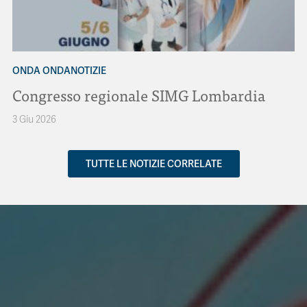
ONDA ONDANOTIZIE
Congresso regionale SIMG Lombardia
3 Giu 2026
TUTTE LE NOTIZIE CORRELATE