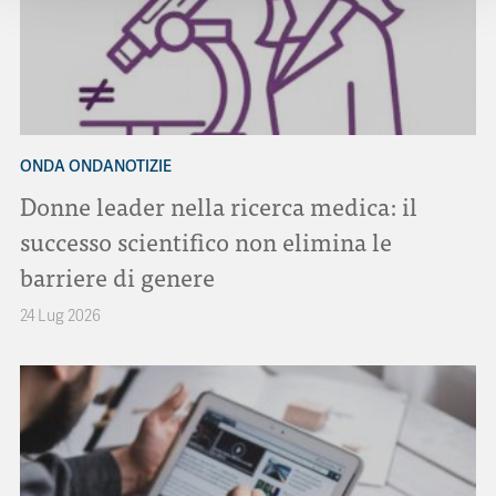
ONDA ONDANOTIZIE
Donne leader nella ricerca medica: il
successo scientifico non elimina le
barriere di genere
24 Lug 2026