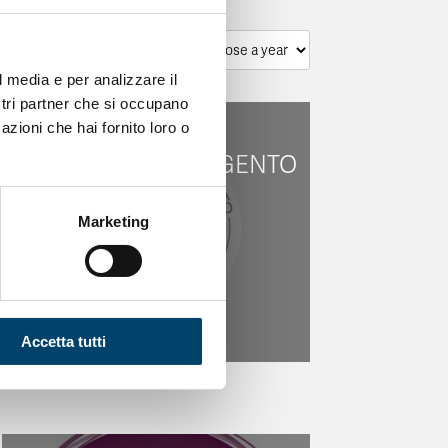
l media e per analizzare il
ostri partner che si occupano
azioni che hai fornito loro o
BOLLINO ROSAARGENTO
Marketing
Accetta tutti