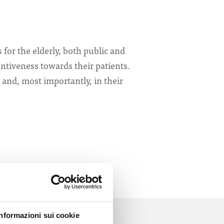
 for the elderly, both public and
tentiveness towards their patients.
 and, most importantly, in their
Informazioni sui cookie