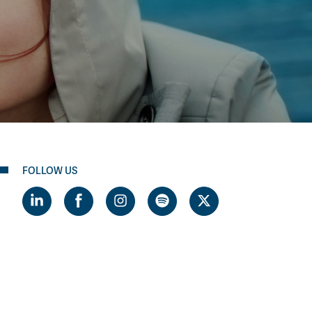
FOLLOW US