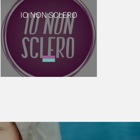
IO NON SCLERO