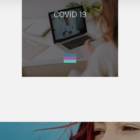
COVID 19