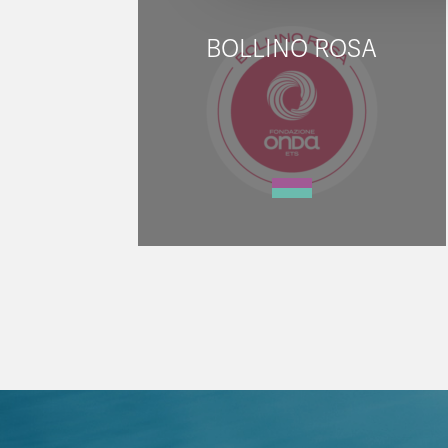
BOLLINO ROSA